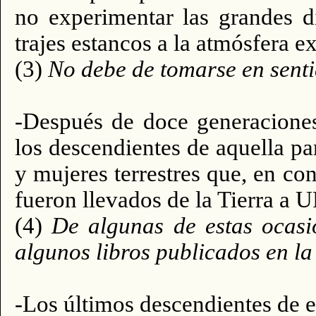
no experimentar las grandes d
trajes estancos a la atmósfera ex
(3)
No debe de tomarse en sentid
-Después de doce generaciones
los descendientes de aquella pa
y mujeres terrestres que, en co
fueron llevados de la Tierra a
(4)
De algunas de estas ocasi
algunos libros publicados en la
-Los últimos descendientes de