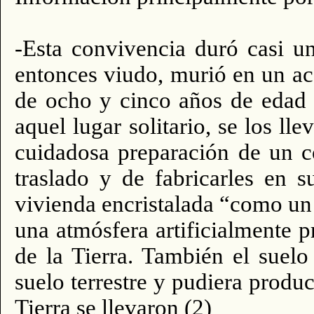
-Esta convivencia duró casi u
entonces viudo, murió en un ac
de ocho y cinco años de edad
aquel lugar solitario, se los l
cuidadosa preparación de un c
traslado y de fabricarles en 
vivienda encristalada “como un 
una atmósfera artificialmente p
de la Tierra. También el suelo
suelo terrestre y pudiera produc
Tierra se llevaron (2)