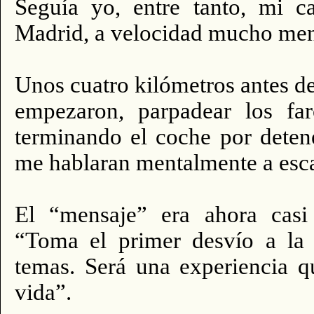
Seguía yo, entre tanto, mi c
Madrid, a velocidad mucho meno
Unos cuatro kilómetros antes de
empezaron, parpadear los far
terminando el coche por deten
me hablaran mentalmente a esca
El “mensaje” era ahora casi
“Toma el primer desvío a la 
temas. Será una experiencia q
vida”.