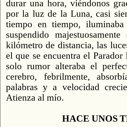
durar una hora, viéndonos gra
por la luz de la Luna, casi si
tiempo en tiempo, iluminaba 
suspendido majestuosamente 
kilómetro de distancia, las luc
el que se encuentra el Parador
solo rumor alteraba el perfec
cerebro, febrilmente, absor
palabras y a velocidad creci
Atienza al mío.
HACE UNOS T