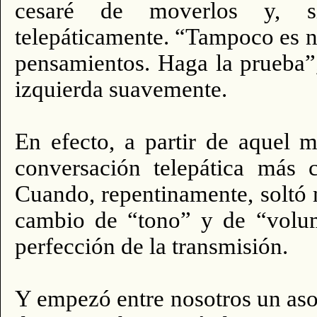
cesaré de moverlos y, s
telepáticamente. “Tampoco es n
pensamientos. Haga la prueba”
izquierda suavemente.
En efecto, a partir de aquel 
conversación telepática más c
Cuando, repentinamente, soltó
cambio de “tono” y de “volum
perfección de la transmisión.
Y empezó entre nosotros un aso