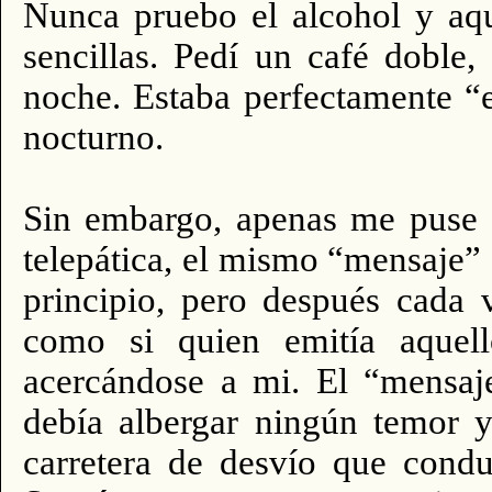
Nunca pruebo el alcohol y aq
sencillas. Pedí un café dobl
noche. Estaba perfectamente “e
nocturno.
Sin embargo, apenas me puse a
telepática, el mismo “mensaje
principio, pero después cada 
como si quien emitía aquell
acercándose a mi. El “mensaj
debía albergar ningún temor y
carretera de desvío que condu