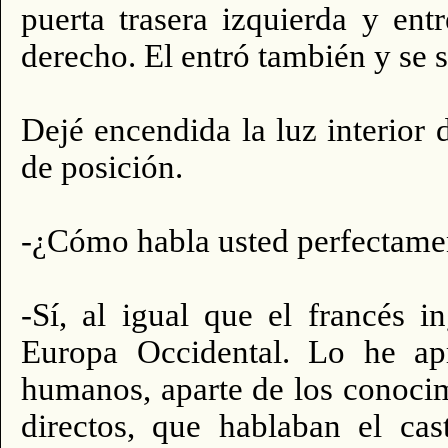
puerta trasera izquierda y en
derecho. El entró también y se s
Dejé encendida la luz interior d
de posición.
-¿Cómo habla usted perfectamen
-Sí, al igual que el francés 
Europa Occidental. Lo he ap
humanos, aparte de los conoci
directos, que hablaban el cas