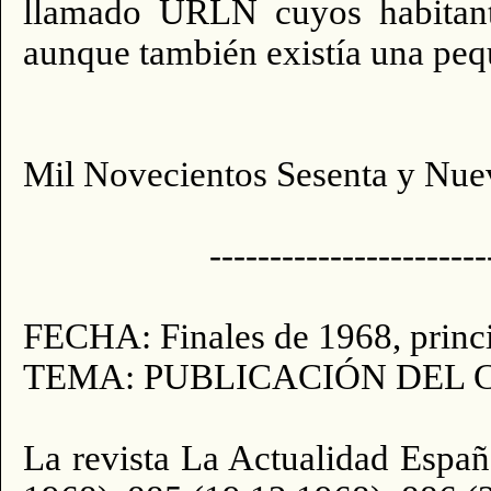
llamado URLN cuyos habitant
aunque también existía una pequ
Mil Novecientos Sesenta y Nue
-----------------------
FECHA: Finales de 1968, princ
TEMA: PUBLICACIÓN DEL 
La revista La Actualidad Espa