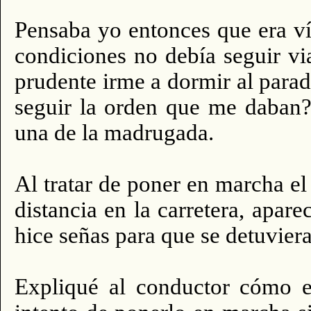
Pensaba yo entonces que era ví
condiciones no debía seguir v
prudente irme a dormir al parad
seguir la orden que me daban?
una de la madrugada.
Al tratar de poner en marcha el
distancia en la carretera, apar
hice señas para que se detuviera 
Expliqué al conductor cómo 