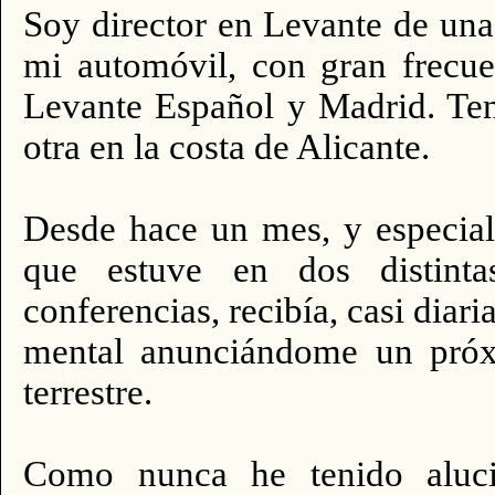
Soy director en Levante de un
mi automóvil, con gran frecuen
Levante Español y Madrid. Ten
otra en la costa de Alicante.
Desde hace un mes, y especial
que estuve en dos distinta
conferencias, recibía, casi dia
mental anunciándome un próx
terrestre.
Como nunca he tenido aluci