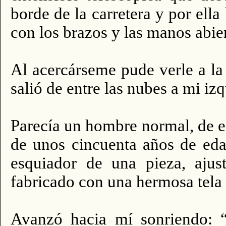
borde de la carretera y por ell
con los brazos y las manos abier
Al acercárseme pude verle a l
salió de entre las nubes a mi izq
Parecía un hombre normal, de e
de unos cincuenta años de eda
esquiador de una pieza, ajust
fabricado con una hermosa tela g
Avanzó hacia mí sonriendo: “