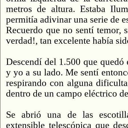
metros de altura. Estaba Ilu
permitía adivinar una serie de e
Recuerdo que no sentí temor, 
verdad!, tan excelente había sid
Descendí del 1.500 que quedó e
y yo a su lado. Me sentí ento
respirando con alguna dificult
dentro de un campo eléctrico de
Se abrió una de las escotil
extensible telescópica que des