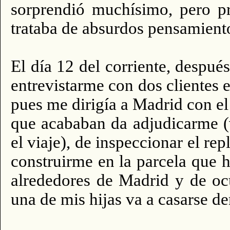
sorprendió muchísimo, pero pr
trataba de absurdos pensamient
El día 12 del corriente, despué
entrevistarme con dos clientes 
pues me dirigía a Madrid con el
que acababan da adjudicarme (
el viaje), de inspeccionar el re
construirme en la parcela que 
alrededores de Madrid y de oc
una de mis hijas va a casarse d