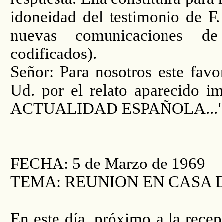
idoneidad del testimonio de F.
nuevas comunicaciones de
codificados).
Señor: Para nosotros este fav
Ud. por el relato aparecido i
ACTUALIDAD ESPAÑOLA...
FECHA: 5 de Marzo de 1969
TEMA: REUNION EN CASA 
En este día, próximo a la recep