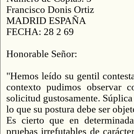
Francisco Donis Ortiz
MADRID ESPAÑA
FECHA: 28 2 69
Honorable Señor:
"Hemos leído su gentil contest
contexto pudimos observar co
solicitud gustosamente. Súplica 
lo que su postura debe ser objet
Es cierto que en determinada
pruebas irrefutables de caráct