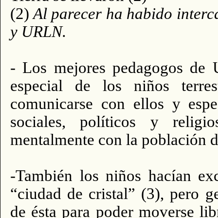
(2)
Al parecer ha habido interc
y URLN.
- Los mejores pedagogos de 
especial de los niños terr
comunicarse con ellos y espe
sociales, políticos y religi
mentalmente con la población
-También los niños hacían exc
“ciudad de cristal” (3), pero 
de ésta para poder moverse lib