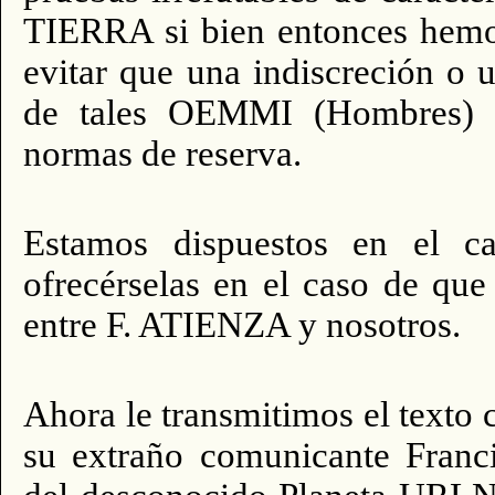
TIERRA si bien entonces hemos
evitar que una indiscreción o 
de tales OEMMI (Hombres) p
normas de reserva.
Estamos dispuestos en el c
ofrecérselas en el caso de que
entre F. ATIENZA y nosotros.
Ahora le transmitimos el texto 
su extraño comunicante Franci