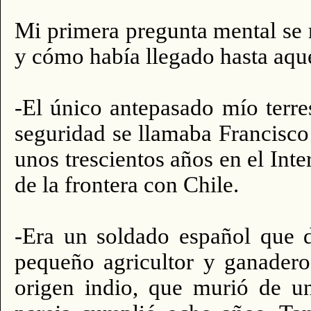
Mi primera pregunta mental se r
y cómo había llegado hasta aque
-El único antepasado mío terr
seguridad se llamaba Francisc
unos trescientos años en el Inte
de la frontera con Chile.
-Era un soldado español que d
pequeño agricultor y ganadero
origen indio, que murió de u