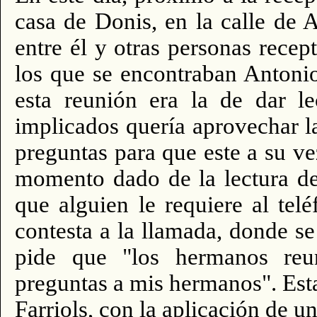
casa de Donis, en la calle de
entre él y otras personas rece
los que se encontraban Antonio
esta reunión era la de dar le
implicados quería aprovechar l
preguntas para que este a su v
momento dado de la lectura de 
que alguien le requiere al tel
contesta a la llamada, donde s
pide que "los hermanos reu
preguntas a mis hermanos". Est
Farriols, con la aplicación de u